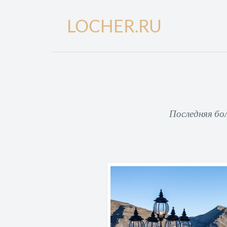
LOCHER.RU
Последняя бо