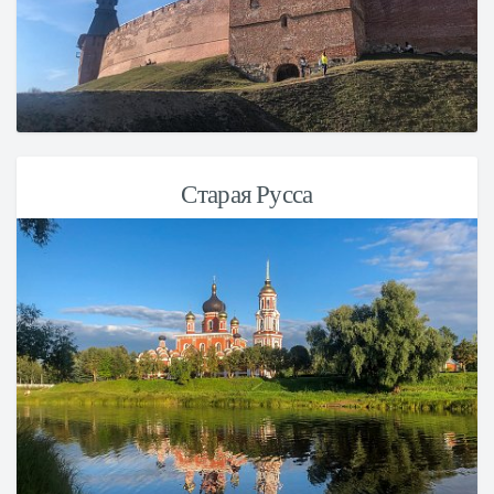
Старая Русса