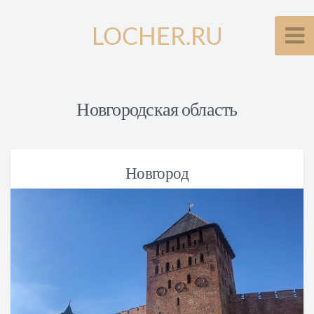
LOCHER.RU
Новгородская область
Новгород