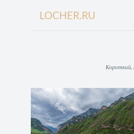
LOCHER.RU
Короткий, 