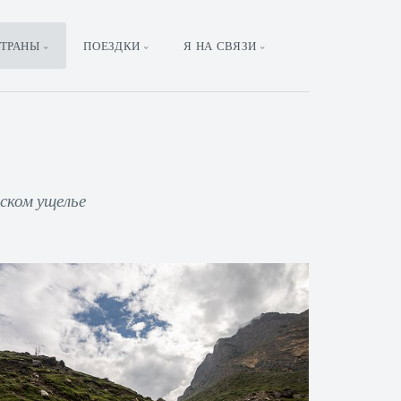
ТРАНЫ
ПОЕЗДКИ
Я НА СВЯЗИ
ском ущелье