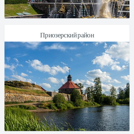
Приозерский район