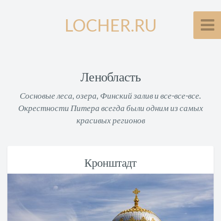
LOCHER.RU
Ленобласть
Сосновые леса, озера, Финский залив и все-все-все.
Окрестности Питера всегда были одним из самых
красивых регионов
Кронштадт