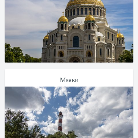
Маяки