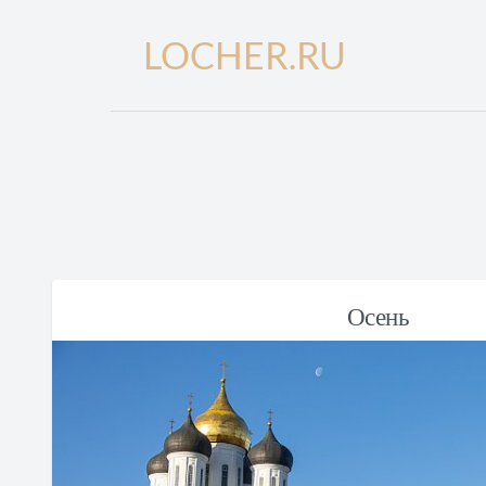
LOCHER.RU
Осень