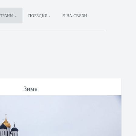
ТРАНЫ
ПОЕЗДКИ
Я НА СВЯЗИ
Зима