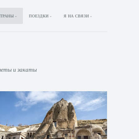
ТРАНЫ
ПОЕЗДКИ
Я НА СВЯЗИ
светы и закаты